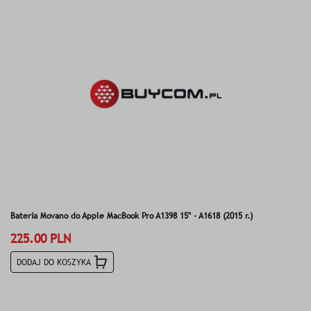
Bateria Movano do Apple MacBook Pro A1398 15" - A1618 (2015 r.)
225.00 PLN
DODAJ DO KOSZYKA