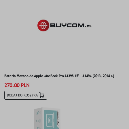
Bateria Movano do Apple MacBook Pro A1398 15" - A1494 (2013, 2014 r.)
270.00 PLN
DODAJ DO KOSZYKA