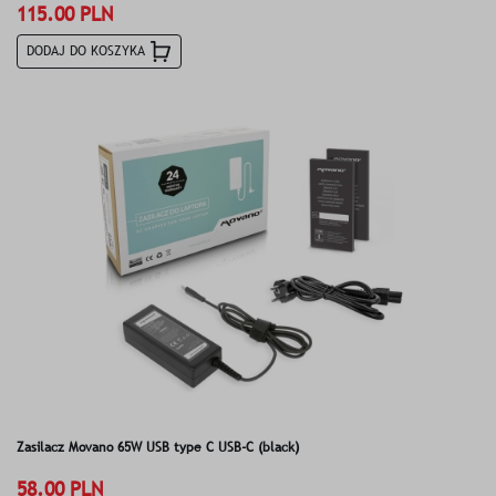
115.00 PLN
DODAJ DO KOSZYKA
Zasilacz Movano 65W USB type C USB-C (black)
58.00 PLN