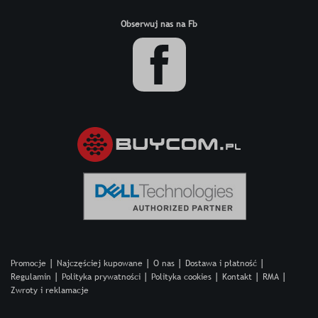
Obserwuj nas na Fb
Promocje
Najczęściej kupowane
O nas
Dostawa i płatność
Regulamin
Polityka prywatności
Polityka cookies
Kontakt
RMA
Zwroty i reklamacje