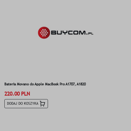
Bateria Movano do Apple MacBook Pro A1707, A1820
220.00 PLN
DODAJ DO KOSZYKA