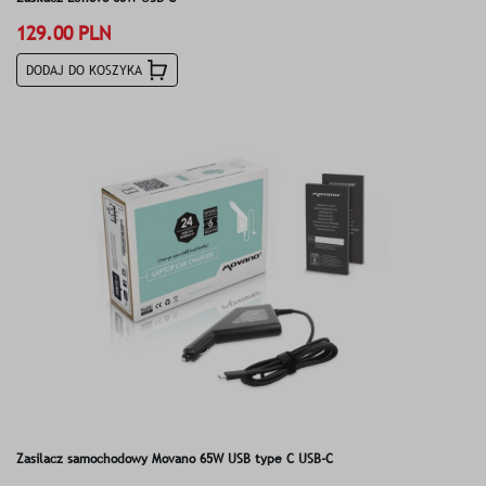
129.00 PLN
DODAJ DO KOSZYKA
Zasilacz samochodowy Movano 65W USB type C USB-C