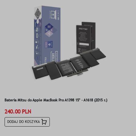
Bateria Mitsu do Apple MacBook Pro A1398 15" - A1618 (2015 r.)
240.00 PLN
DODAJ DO KOSZYKA